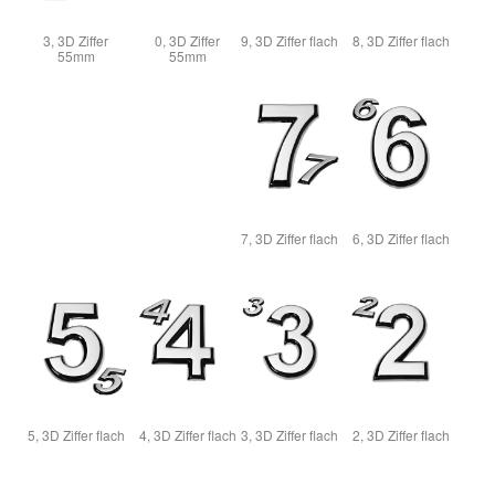
3, 3D Ziffer
0, 3D Ziffer
9, 3D Ziffer flach
8, 3D Ziffer flach
55mm
55mm
7, 3D Ziffer flach
6, 3D Ziffer flach
5, 3D Ziffer flach
4, 3D Ziffer flach
3, 3D Ziffer flach
2, 3D Ziffer flach