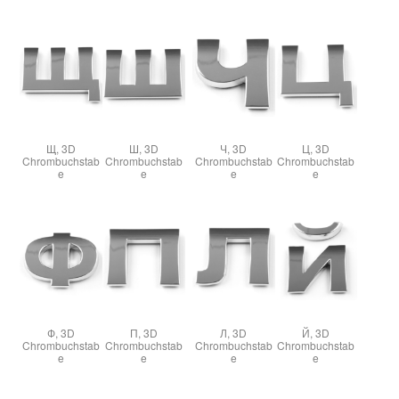
Щ, 3D
Ш, 3D
Ч, 3D
Ц, 3D
Chrombuchstab
Chrombuchstab
Chrombuchstab
Chrombuchstab
e
e
e
e
Ф, 3D
П, 3D
Л, 3D
Й, 3D
Chrombuchstab
Chrombuchstab
Chrombuchstab
Chrombuchstab
e
e
e
e