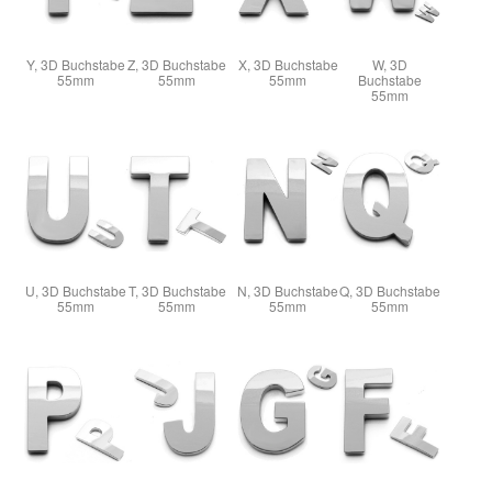
Y, 3D Buchstabe
Z, 3D Buchstabe
X, 3D Buchstabe
W, 3D
55mm
55mm
55mm
Buchstabe
55mm
U, 3D Buchstabe
T, 3D Buchstabe
N, 3D Buchstabe
Q, 3D Buchstabe
55mm
55mm
55mm
55mm