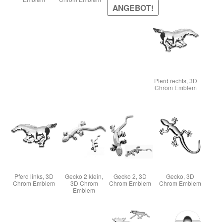
ANGEBOT!
Pferd rechts, 3D
Chrom Emblem
Pferd links, 3D
Gecko 2 klein,
Gecko 2, 3D
Gecko, 3D
Chrom Emblem
3D Chrom
Chrom Emblem
Chrom Emblem
Emblem