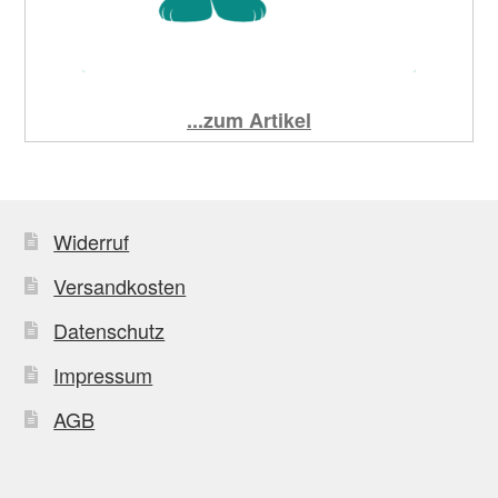
...zum Artikel
Widerruf
Versandkosten
Datenschutz
Impressum
AGB