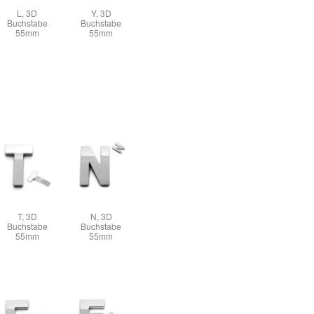
L, 3D
Y, 3D
Buchstabe
Buchstabe
55mm
55mm
T, 3D
N, 3D
Buchstabe
Buchstabe
55mm
55mm