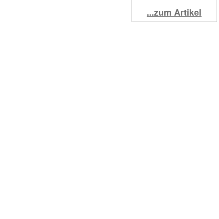
...zum Artikel