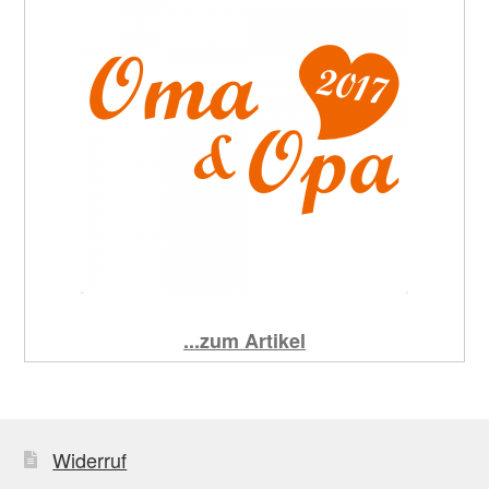
...zum Artikel
Widerruf