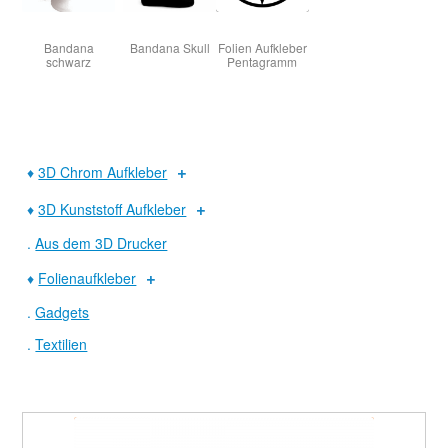
Bandana
Bandana Skull
Folien Aufkleber
schwarz
Pentagramm
♦
3D Chrom Aufkleber
♦
3D Kunststoff Aufkleber
.
Aus dem 3D Drucker
♦
Folienaufkleber
.
Gadgets
.
Textilien