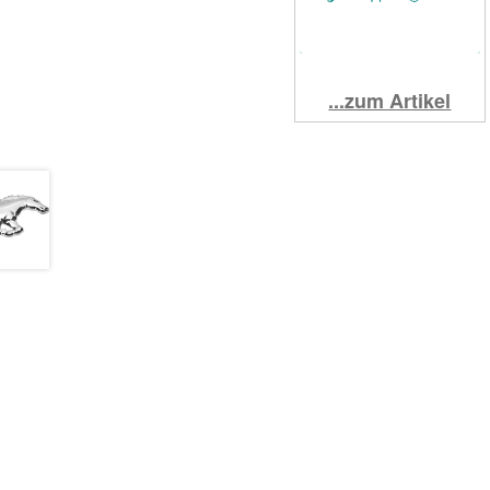
...zum Artikel