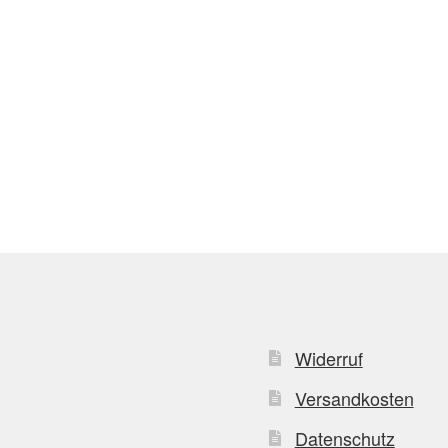
Widerruf
Versandkosten
Datenschutz