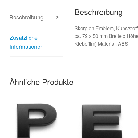
Beschreibung
Beschreibung
Skorpion Emblem, Kunststoff
ca. 79 x 50 mm Breite x Höh
Zusätzliche
Klebefilm) Material: ABS
Informationen
Ähnliche Produkte