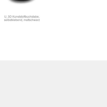
U, 3D Kunststoffbuchstabe,
selbstklebend, mattschwarz