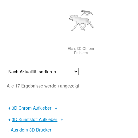
Elch, 3D Chrom
Emblem
Nach
Alle 17 Ergebnisse werden angezeigt
Aktualität
sortiert
♦
3D Chrom Aufkleber
♦
3D Kunststoff Aufkleber
.
Aus dem 3D Drucker