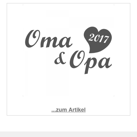
...zum Artikel