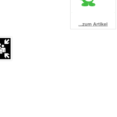
...zum Artikel