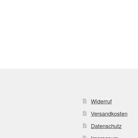
Widerruf
Versandkosten
Datenschutz
Impressum