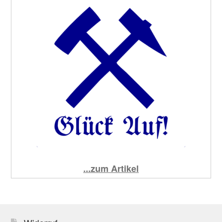
...zum Artikel