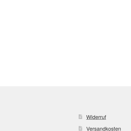
Widerruf
Versandkosten