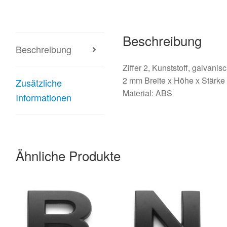
Beschreibung
Beschreibung
Ziffer 2, Kunststoff, galvanis
2 mm Breite x Höhe x Stärke
Zusätzliche
Material: ABS
Informationen
Ähnliche Produkte