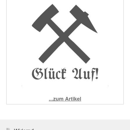
...zum Artikel