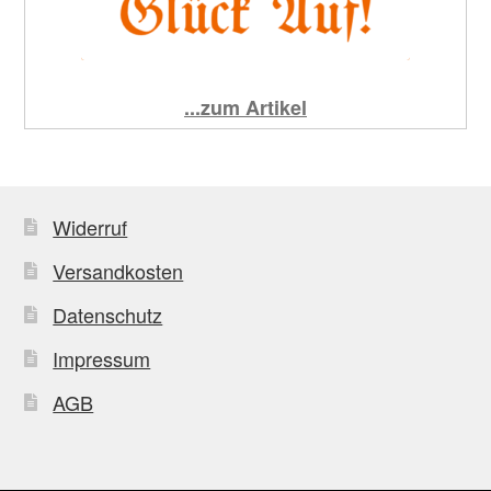
...zum Artikel
Widerruf
Versandkosten
Datenschutz
Impressum
AGB