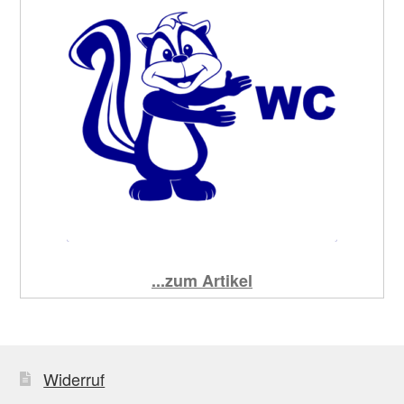
...zum Artikel
Widerruf