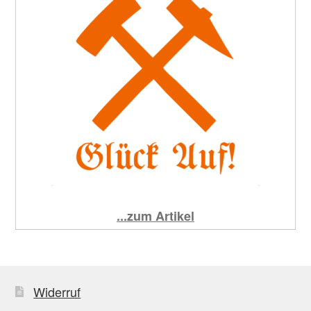
...zum Artikel
Widerruf