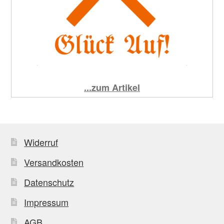
...zum Artikel
Widerruf
Versandkosten
Datenschutz
Impressum
AGB