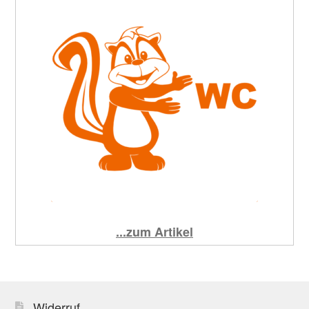
...zum Artikel
Widerruf