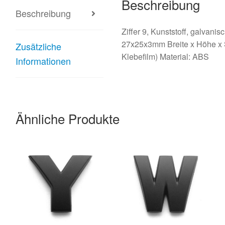
Beschreibung
Beschreibung
Ziffer 9, Kunststoff, galvanis
27x25x3mm Breite x Höhe x 
Zusätzliche
Klebefilm) Material: ABS
Informationen
Ähnliche Produkte