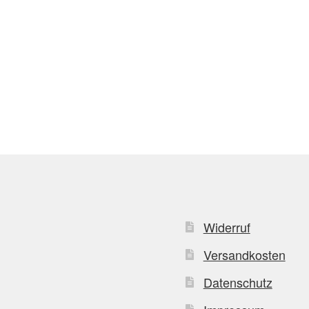
Widerruf
Versandkosten
Datenschutz