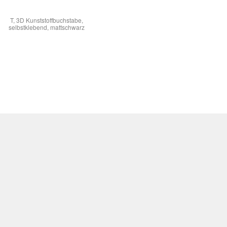
T, 3D Kunststoffbuchstabe,
selbstklebend, mattschwarz