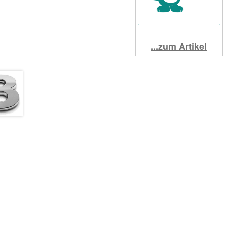
...zum Artikel