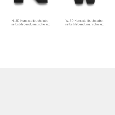
N, 3D Kunststoffbuchstabe,
W, 3D Kunststoffbuchstabe,
selbstklebend, mattschwarz
selbstklebend, mattschwarz