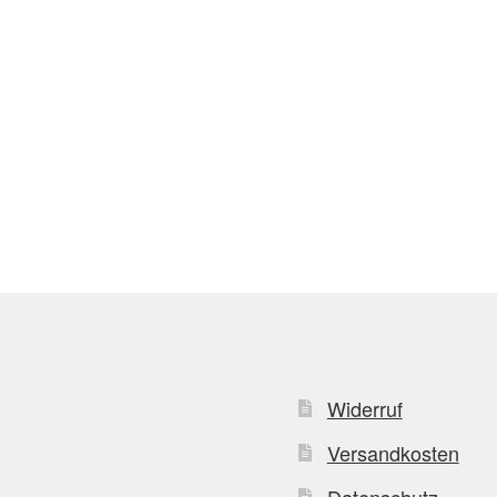
Widerruf
Versandkosten