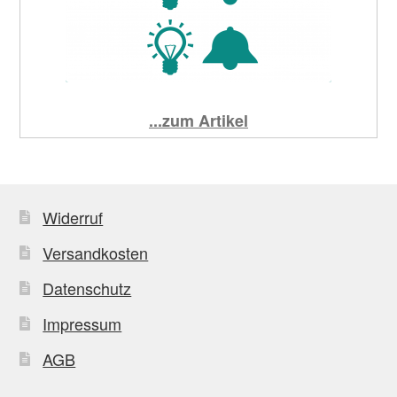
...zum Artikel
Widerruf
Versandkosten
Datenschutz
Impressum
AGB