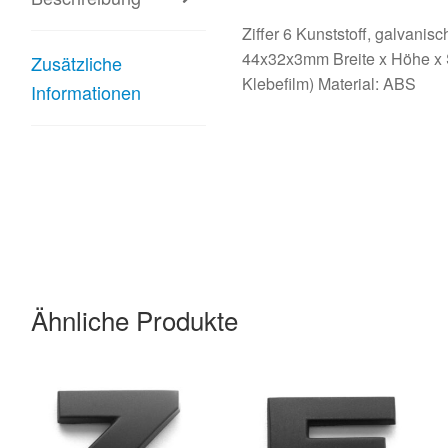
Ziffer 6 Kunststoff, galvanisc
44x32x3mm Breite x Höhe x 
Zusätzliche
Klebefilm) Material: ABS
Informationen
Ähnliche Produkte