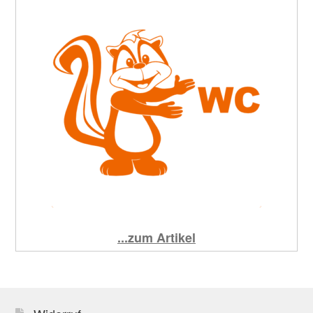
...zum Artikel