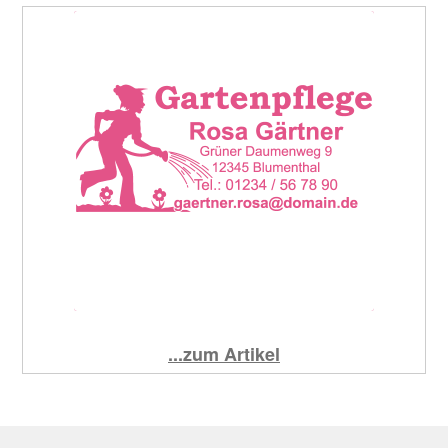
...zum Artikel