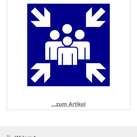
...zum Artikel