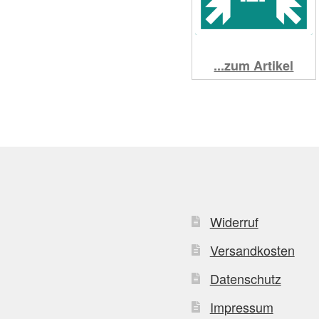
...zum Artikel
Widerruf
Versandkosten
Datenschutz
Impressum