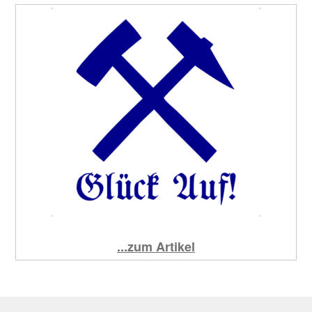
...zum Artikel