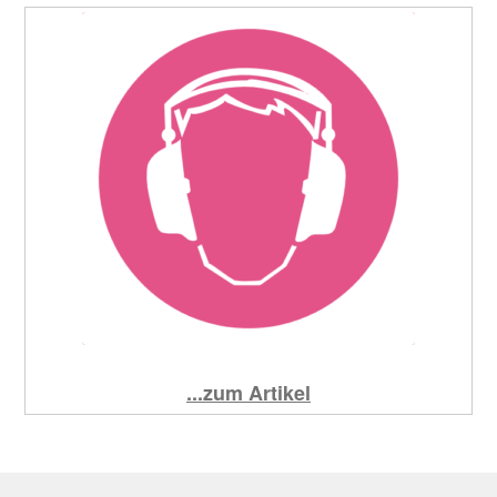
...zum Artikel