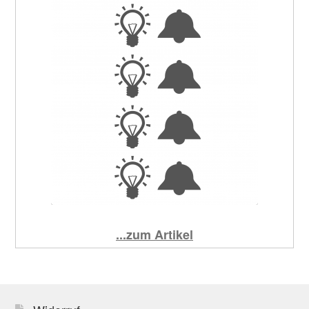
...zum Artikel