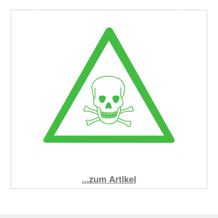
...zum Artikel