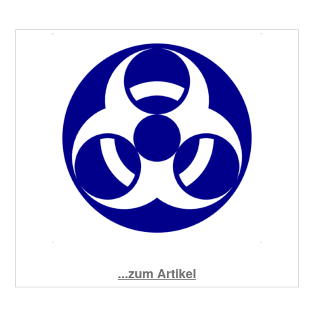
...zum Artikel