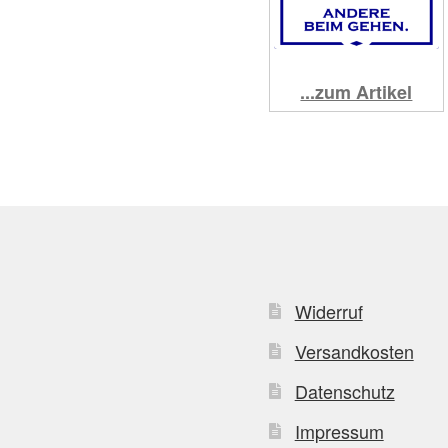
...zum Artikel
Widerruf
Versandkosten
Datenschutz
Impressum